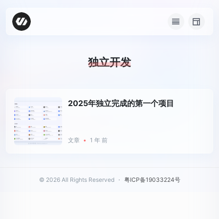
独立开发
2025年独立完成的第一个项目
文章
•
1 年 前
© 2026 All Rights Reserved
⋅
粤ICP备19033224号