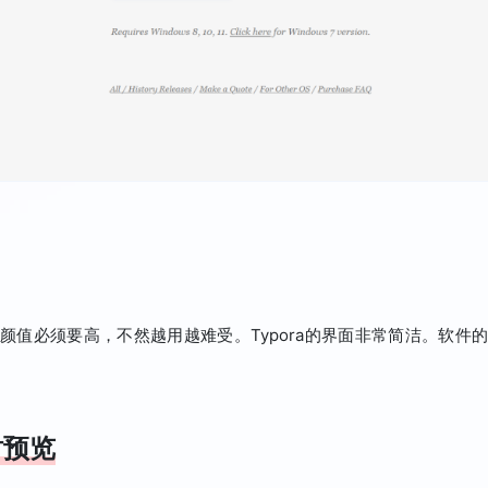
颜值必须要高，不然越用越难受。Typora的界面非常简洁。软件
时预览