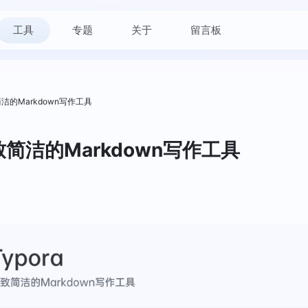
工具
专题
关于
留言板
致简洁的Markdown写作工具
 极致简洁的Markdown写作工具