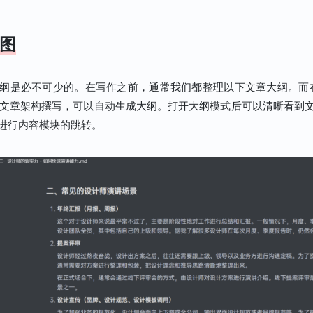
图
纲是必不可少的。在写作之前，通常我们都整理以下文章大纲。而在Ty
进行文章架构撰写，可以自动生成大纲。打开大纲模式后可以清晰看到
进行内容模块的跳转。