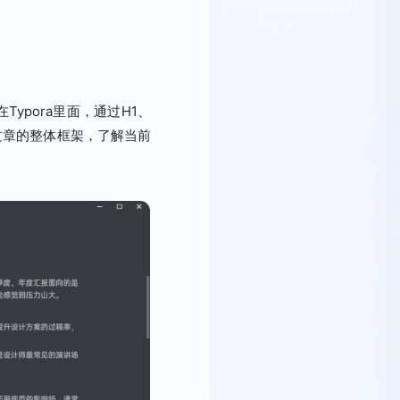
pora里面，通过H1、
文章的整体框架，了解当前