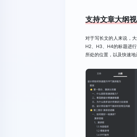
支持文章大纲视
对于写长文的人来说，大
H2、H3、H4的标题
所处的位置，以及快速地