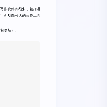
写作软件有很多，包括语
致简洁、但功能强大的写作工具
强制更新）。