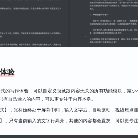
体验
沉浸式的写作体验，可以自定义隐藏跟内容无关的所有功能模块，减少
只有自己输入的内容，可以更专注于内容本身。
模式】，光标始终处于屏幕中间，输入文字后，自动滚动，视线焦点
式】，只有当前输入的文字行高亮，其他的内容都会置灰，可以更专