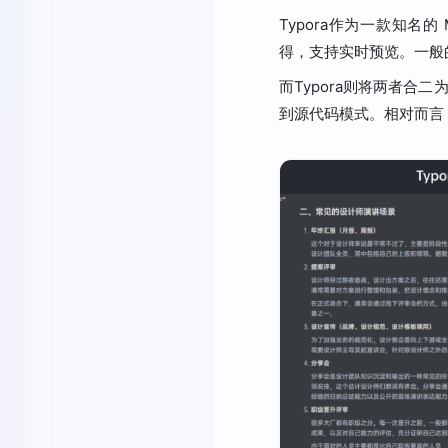
Typora作为一款知名的
得，支持实时预览。一般的
而Typora则将两者合
到源代码模式。相对而言