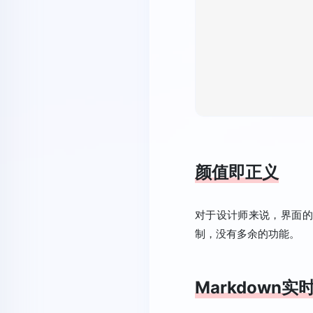
颜值即正义
对于设计师来说，界面的
制，没有多余的功能。
Markdown实