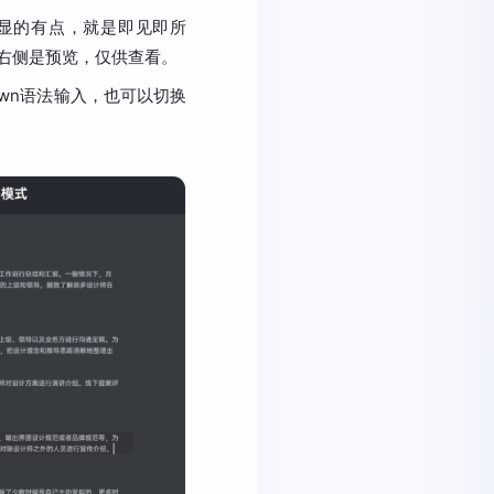
一个明显的有点，就是即见即所
辑，右侧是预览，仅供查看。
own语法输入，也可以切换