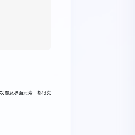
的功能及界面元素，都很克