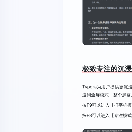
极致专注的沉浸
Typora为用户提供更
速到全屏模式，整个屏幕
按F9可以进入【打字机
按F8可以进入【专注模