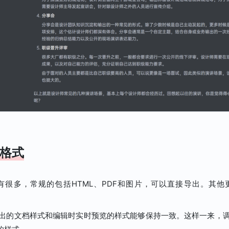
格式
格式有很多，常规的包括HTML、PDF和图片，可以直接导出。其
出的文档样式和编辑时实时预览的样式能够保持一致。这样一来，