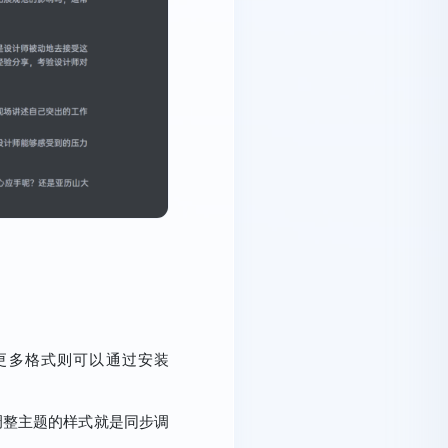
他更多格式则可以通过安装
调整主题的样式就是同步调