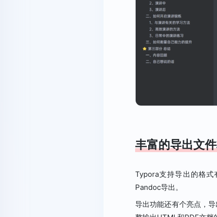
丰富的导出文件
Typora支持导出的
Pandoc导出。
导出功能还有个亮点，导